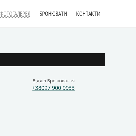
Надіслати
＋
запит
ФОТОГАЛЕРЕЯ
БРОНЮВАТИ
КОНТАКТИ
Відділ Бронювання
+38097 900 9933