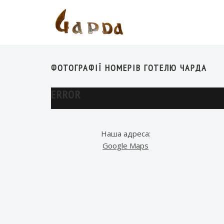
ФОТОГРАФІЇ НОМЕРІВ ГОТЕЛЮ ЧАРДА
ERROR
Наша адреса:
Google Maps