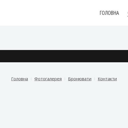
ГОЛОВНА
Головна
Фотогалерея
Бронювати
Контакти