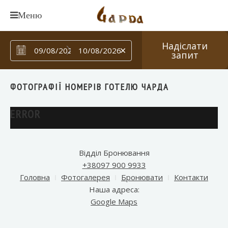
Надіслати
＋
запит
ФОТОГРАФІЇ НОМЕРІВ ГОТЕЛЮ ЧАРДА
ERROR
Відділ Бронювання
+38097 900 9933
Головна
Фотогалерея
Бронювати
Контакти
Наша адреса:
Google Maps